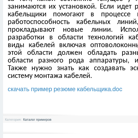
занимаются их установкой. Если идет 
кабельщики помогают в процессе 
работоспособность кабельных лини
прокладывают новые линии. Испол
разработки в области технологий к
виды кабелей включая оптоволоконн
этой области должен обладать раз
области разного рода аппаратуры, и
Также нужно знать как создавать э
систему монтажа кабелей.
скачать пример резюме кабельщика.doc
Категория:
Каталог примеров