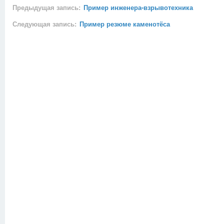
Предыдущая запись:
Пример инженера-взрывотехника
Следующая запись:
Пример резюме каменотёса