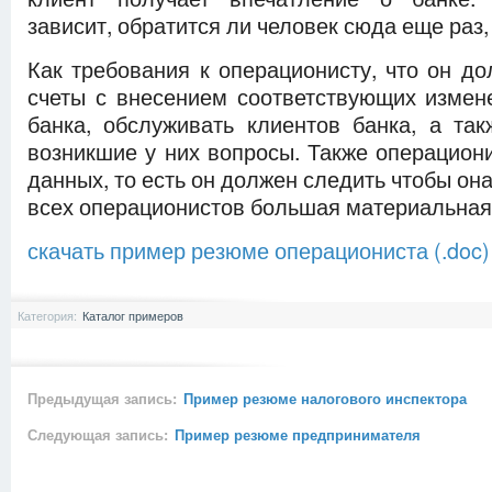
зависит, обратится ли человек сюда еще раз, 
Как требования к операционисту, что он д
счеты с внесением соответствующих измен
банка, обслуживать клиентов банка, а так
возникшие у них вопросы. Также операциони
данных, то есть он должен следить чтобы он
всех операционистов большая материальная 
скачать пример резюме операциониста (.doc)
Категория:
Каталог примеров
Предыдущая запись:
Пример резюме налогового инспектора
Следующая запись:
Пример резюме предпринимателя