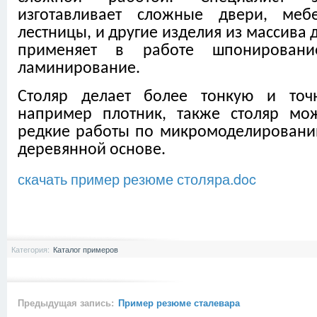
изготавливает сложные двери, мебе
лестницы, и другие изделия из массива 
применяет в работе шпонирование
ламинирование.
Столяр делает более тонкую и точ
например плотник, также столяр мо
редкие работы по микромоделированию
деревянной основе.
скачать пример резюме столяра.doc
Категория:
Каталог примеров
Предыдущая запись:
Пример резюме сталевара