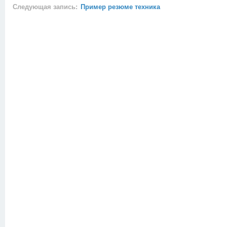
Следующая запись:
Пример резюме техника