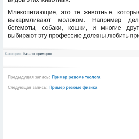
Млекопитающие, это те животные, которы
выкармливают молоком. Например дел
бегемоты, собаки, кошки, и многие дру
выбирают эту профессию должны любить при
Категория:
Каталог примеров
Предыдущая запись:
Пример резюме теолога
Следующая запись:
Пример резюме физика