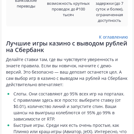
Банковские
возможность крупных
задержки (до 7
переводы
проводок до ₽100
суток и более),
тысяч
ограниченная
доступность
К оглавлению
Лучшие игры казино с выводом рублей
на Сбербанк
Делайте ставки там, где вы чувствуете уверенность и
знаете правила. Если вы новичок, начните с демо-
версий. Это безопасно — ваш депозит останется цел. А
сам выбор игр в казино с выводом на рублей на Сбербанк
действительно впечатляет:
Слоты. Они составляют до 95% всех игр на порталах.
С правилами здесь все просто: выберите ставку (от
$0.01), количество линий и запустите спин. Ваши
шансы на выигрыш колеблются от 95% до 99% в
зависимости от RTP.
Быстрые игры. Среди них есть очень простые, как
Плинко или краш-игры (Авиатор, JetX). Интересно, что