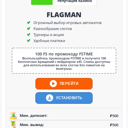
Репутация казино
FLAGMAN
Огромный выбор игровых автоматов
Разнообразие слотов
Турниры и акции
Удобные платежи
100 FS по промокоду FSTIME
Воспользуйтесь промокодом FSTIME и получите 100
бесплатных вращений с вейджером x45. Спины доступны
для использования во всех слотах без лимитов на
выигрыш.
ПЕРЕЙТИ
УСТАНОВИТЬ
Мин. депозит:
₽500
Мин. вывод:
₽500