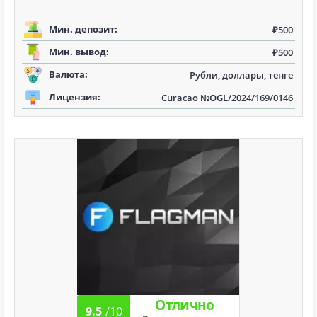
Мин. депозит:
₽500
Мин. вывод:
₽500
Валюта:
Рубли, доллары, тенге
Лицензия:
Curacao №OGL/2024/169/0146
Отлично
9.5
/10