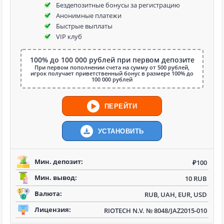
Бездепозитные бонусы за регистрацию
Анонимные платежи
Быстрые выплаты
VIP клуб
100% до 100 000 рублей при первом депозите
При первом пополнении счета на сумму от 500 рублей,
игрок получает приветственный бонус в размере 100% до
100 000 рублей
ПЕРЕЙТИ
УСТАНОВИТЬ
Мин. депозит:
₽100
Мин. вывод:
10 RUB
Валюта:
RUB, UAH, EUR, USD
Лицензия:
RIOTECH N.V. № 8048/JAZ2015-010