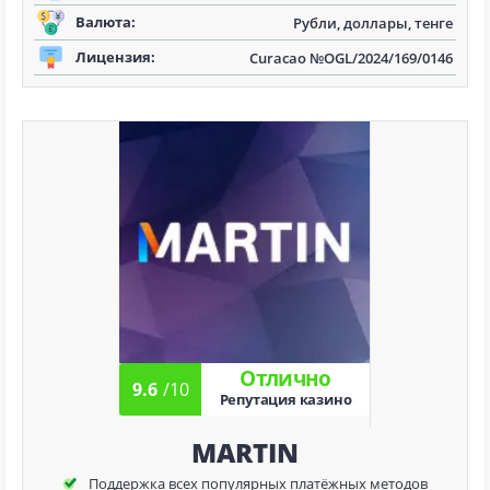
Валюта:
Рубли, доллары, тенге
Лицензия:
Curacao №OGL/2024/169/0146
Отлично
9.6
/10
Репутация казино
MARTIN
Поддержка всех популярных платёжных методов