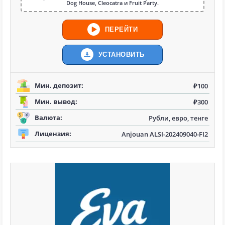
Dog House, Cleocatra и Fruit Party.
ПЕРЕЙТИ
УСТАНОВИТЬ
Мин. депозит:
₽100
Мин. вывод:
₽300
Валюта:
Рубли, евро, тенге
Лицензия:
Anjouan ALSI-202409040-FI2