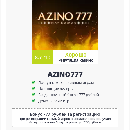
Хорошо
8.7
/10
Репутация казино
AZINO777
Доступ к эксклюзивным играм
Настоящие дилеры
Бездепозитный бонус 777 рублей
Демо-версии игр
Бонус 777 рублей за регистрацию
При регистрации каждый игрок автоматически получает
бездепозитный бонус в размере 777 рублей