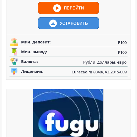
ПЕРЕЙТИ
УСТАНОВИТЬ
Мин. депозит:
₽100
Мин. вывод:
₽100
Валюта:
Рубли, доллары, евро
Лицензия:
Curacao № 8048/JAZ 2015-009