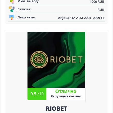
Мин. вывод:
1000 RUB
Валюта:
RUB
Лицензия:
Anjouan № ALSI-202510009-F1
Отлично
9.5
/10
Репутация казино
RIOBET