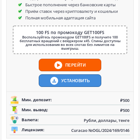
Быстрое пополнение через банковские карты
Приём ставок через криптовалюту и кошельки
Полная мобильная адаптация сайта
100 FS по промокоду GET100FS
Воспользуйтесь промокодом GET100FS и получите 100
бесплатных вращений с вейджером x45. Спины доступны
для использования во всех слотах без лимитов на
выигрыш.
ПЕРЕЙТИ
УСТАНОВИТЬ
Мин. депозит:
₽500
Мин. вывод:
₽500
Валюта:
Рубли, доллары, тенге
Лицензия:
Curacao №OGL/2024/169/0146