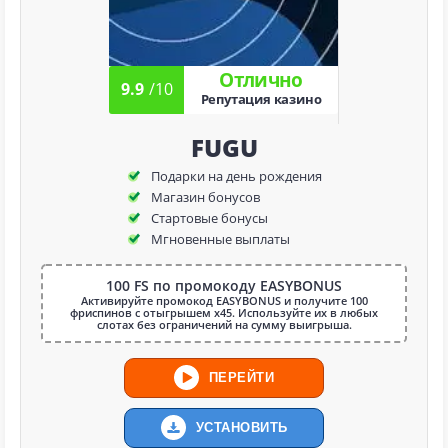
Отлично
9.9
/10
Репутация казино
FUGU
Подарки на день рождения
Магазин бонусов
Стартовые бонусы
Мгновенные выплаты
100 FS по промокоду EASYBONUS
Активируйте промокод EASYBONUS и получите 100
фриспинов с отыгрышем x45. Используйте их в любых
слотах без ограничений на сумму выигрыша.
ПЕРЕЙТИ
УСТАНОВИТЬ